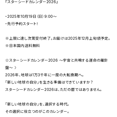
『スターシードカレンダー2026』
・2025年10月19日（日）9:00～
・先行予約スタート！
※上限に達し次第受付終了。お届けは2025年12月上旬頃予定。
※日本国内送料無料
☆スターシードカレンダー2026 ～宇宙と共鳴する運命の羅針
盤～☽
2026年、地球は1万3千年に一度の大転換期へ。
「新しい地球の自分」を生きる準備はできていますか？
スターシードカレンダー2026は、ただの暦ではありません。
「新しい地球の自分」を、選択する時代。
その選択に役立つのがこのカレンダー。