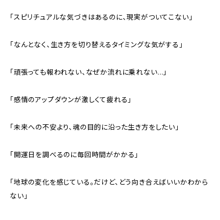
「スピリチュアルな気づきはあるのに、現実がついてこない」
「なんとなく、生き方を切り替えるタイミングな気がする」
「頑張っても報われない、なぜか流れに乗れない…」
「感情のアップダウンが激しくて疲れる」
「未来への不安より、魂の目的に沿った生き方をしたい」
「開運日を調べるのに毎回時間がかかる」
「地球の変化を感じている。だけど、どう向き合えばいいかわから
ない」