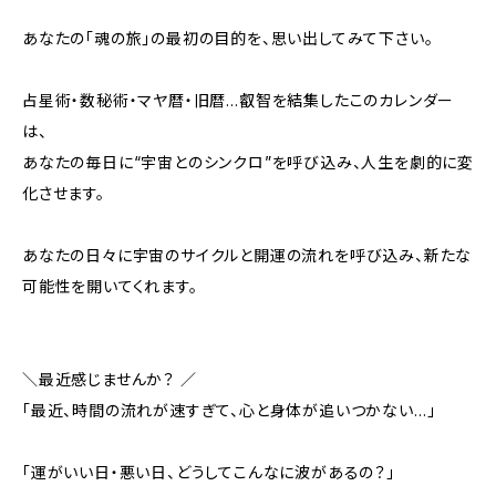
あなたの「魂の旅」の最初の目的を、思い出してみて下さい。
占星術・数秘術・マヤ暦・旧暦…叡智を結集したこのカレンダー
は、
あなたの毎日に“宇宙とのシンクロ”を呼び込み、人生を劇的に変
化させます。
あなたの日々に宇宙のサイクルと開運の流れを呼び込み、新たな
可能性を開いてくれます。
＼最近感じませんか？ ／
「最近、時間の流れが速すぎて、心と身体が追いつかない…」
「運がいい日・悪い日、どうしてこんなに波があるの？」