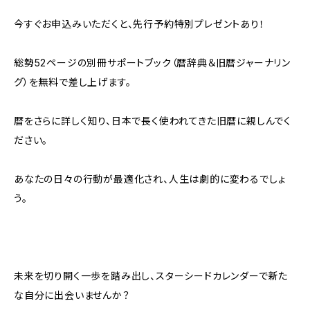
今すぐお申込みいただくと、先行予約特別プレゼントあり！
総勢52ページの別冊サポートブック（暦辞典＆旧暦ジャーナリン
グ）を無料で差し上げます。
暦をさらに詳しく知り、日本で長く使われてきた旧暦に親しんでく
ださい。
あなたの日々の行動が最適化され、人生は劇的に変わるでしょ
う。
未来を切り開く一歩を踏み出し、スターシードカレンダーで新た
な自分に出会いませんか？