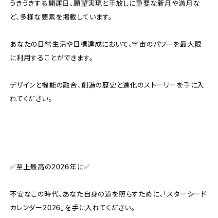
うきうきする開運日、願望実現と手放しに重要な新月や満月な
ど、多様な要素を掲載しています。
あなたの日常生活や目標達成において、宇宙のパワーを最大限
に利用することができます。
デザインと機能の融合、創造の歴史と進化のストーリーを手に入
れてください。
✅至上最高の2026年に✅
不安なこの時代、あなた自身の道を照らすために、「スターシード
カレンダー2026」を手に入れてください。