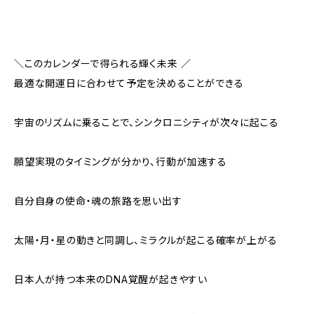
＼このカレンダーで得られる輝く未来 ／
最適な開運日に合わせて予定を決めることができる
宇宙のリズムに乗ることで、シンクロニシティが次々に起こる
願望実現のタイミングが分かり、行動が加速する
自分自身の使命・魂の旅路を思い出す
太陽・月・星の動きと同調し、ミラクルが起こる確率が上がる
日本人が持つ本来のDNA覚醒が起きやすい