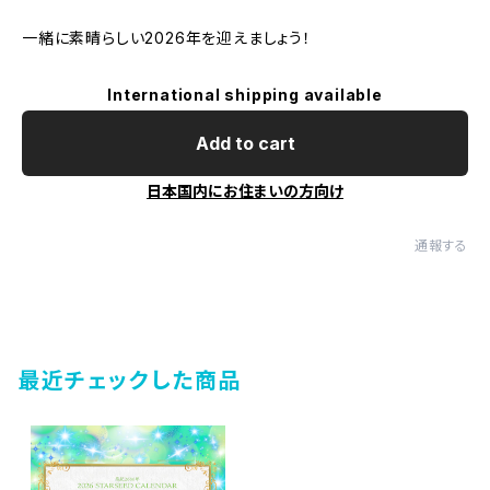
一緒に素晴らしい2026年を迎えましょう！
International shipping available
Add to cart
日本国内にお住まいの方向け
通報する
最近チェックした商品