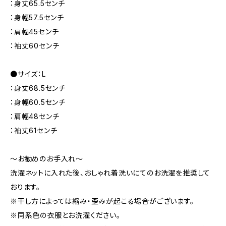
：身丈65.5センチ
：身幅57.5センチ
：肩幅45センチ
：袖丈60センチ
●サイズ：L
：身丈68.5センチ
：身幅60.5センチ
：肩幅48センチ
：袖丈61センチ
～お勧めのお手入れ～
洗濯ネットに入れた後、おしゃれ着洗いにてのお洗濯を推奨して
おります。
※干し方によっては縮み・歪みが起こる場合がございます。
※同系色の衣服とお洗濯ください。