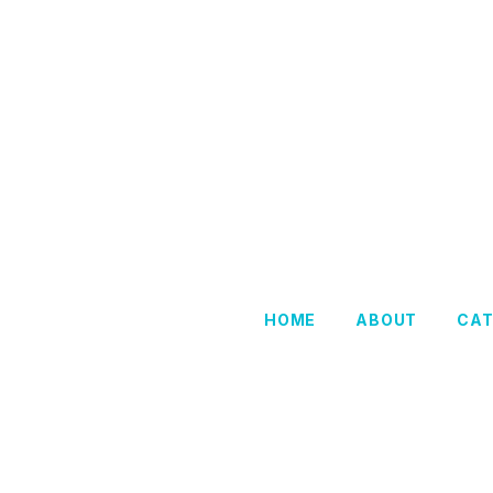
HOME
ABOUT
CA