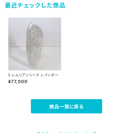
最近チェックした商品
5.レムリアンシード レインボー
¥77,000
商品一覧に戻る